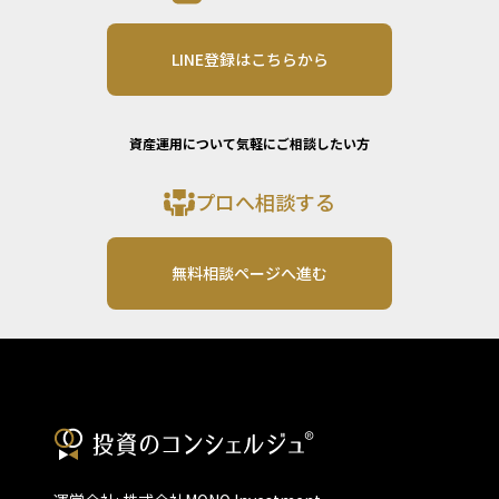
LINE登録はこちらから
資産運用について気軽にご相談したい方
プロへ相談する
無料相談ページへ進む