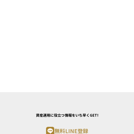
資産運用に役立つ情報をいち早くGET!
無料LINE登録