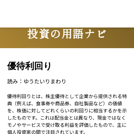
投資の用語ナビ
Terms
優待利回り
読み：
ゆうたいりまわり
優待利回りとは、株主優待として企業から提供される特
典（例えば、食事券や商品券、自社製品など）の価値
を、株価に対してどれくらいの利回りに相当するかを示
したものです。これは配当金とは異なり、現金ではなく
モノやサービスで受け取る利益を評価したもので、主に
個人投資家の間で注目されています。