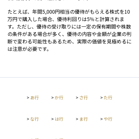
たとえば、年間5,000円相当の優待がもらえる株式を10
万円で購入した場合、優待利回りは5％と計算されま
す。ただし、優待の受け取りには一定の保有期間や株数
の条件がある場合が多く、優待の内容や金額が企業の判
断で変わる可能性もあるため、実際の価値を見極めるに
は注意が必要です。
>
あ行
>
か行
>
さ行
>
た行
>
な行
>
は行
>
ま行
>
や行