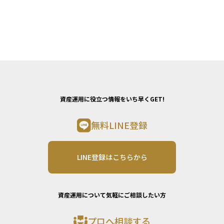
資産運用に役立つ情報をいち早くGET!
無料LINE登録
LINE登録はこちらから
資産運用について気軽にご相談したい方
プロへ相談する