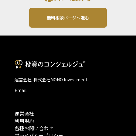
無料相談ページへ進む
運営会社: 株式会社MONO Investment
Email:
運営会社
利用規約
各種お問い合わせ
プライバシーポリシー