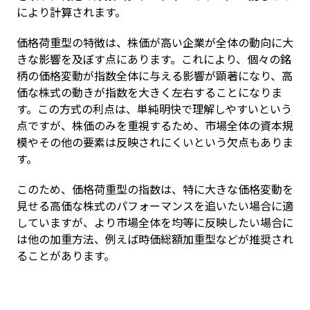
により計算されます。
価格荷重型の特徴は、株価が高い企業が全体の動向に大
きな影響を及ぼす点にあります。これにより、個々の銘
柄の価格変動が指数全体に与える影響が顕著になり、高
価な株式の動きが指数を大きく左右することになりま
す。この方式の利点は、単純明快で理解しやすいという
点ですが、株価のみを重視するため、市場全体の資本規
模やその他の要素は反映されにくいという欠点もありま
す。
このため、価格荷重型の指数は、特に大きな価格変動を
見せる高価な株式のパフォーマンスを追いたい場合に適
していますが、より市場全体を均等に反映したい場合に
は他の加重方法、例えば時価総額加重型などが推奨され
ることがあります。