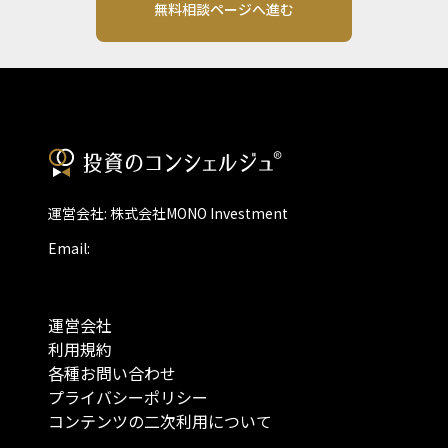
無料相談ページへ進む
運営会社: 株式会社MONO Investment
Email:
運営会社
利用規約
各種お問い合わせ
プライバシーポリシー
コンテンツの二次利用について