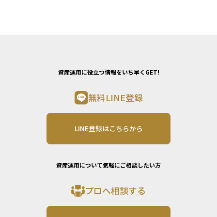
資産運用に役立つ情報をいち早くGET!
無料LINE登録
LINE登録はこちらから
資産運用について気軽にご相談したい方
プロへ相談する