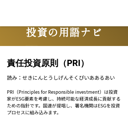
投資の用語ナビ
Terms
責任投資原則（PRI）
読み：
せきにんとうしげんそくぴいああるあい
PRI（Principles for Responsible investment）は投資
家がESG要素を考慮し、持続可能な経済成長に貢献する
ための指針です。国連が提唱し、署名機関はESGを投資
プロセスに組み込みます。