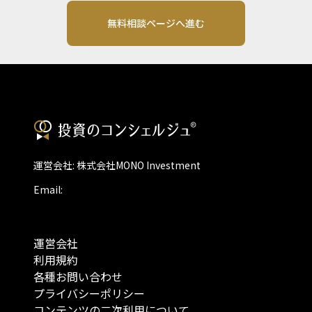
無料相談ページへ進む
運営会社: 株式会社MONO Investment
Email:
運営会社
利用規約
各種お問い合わせ
プライバシーポリシー
コンテンツの二次利用について