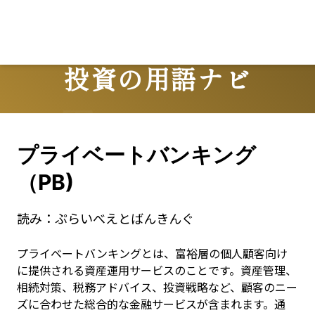
投資の用語ナビ
Terms
プライベートバンキング
（PB)
読み：
ぷらいべえとばんきんぐ
プライベートバンキングとは、富裕層の個人顧客向け
に提供される資産運用サービスのことです。資産管理、
相続対策、税務アドバイス、投資戦略など、顧客のニー
ズに合わせた総合的な金融サービスが含まれます。通