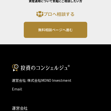
資産運用について気軽にご相談したい方
プロへ相談する
無料相談ページへ進む
運営会社: 株式会社MONO Investment
Email:
運営会社