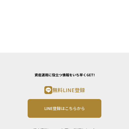
資産運用に役立つ情報をいち早くGET!
無料LINE登録
LINE登録はこちらから