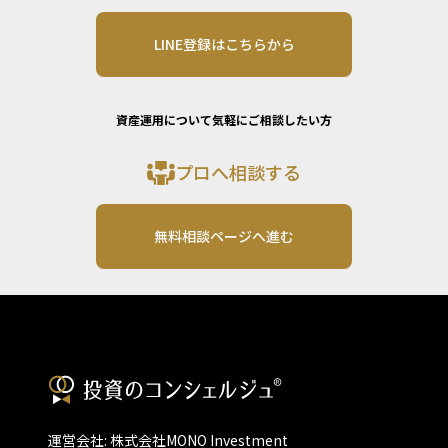
LINE登録はこちらから
資産運用について気軽にご相談したい方
プロへ相談する
無料相談ページへ進む
運営会社: 株式会社MONO Investment