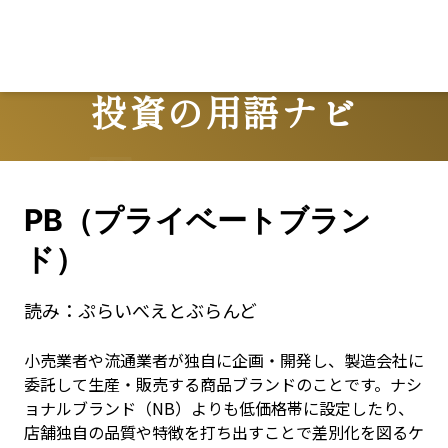
投資の用語ナビ
Terms
PB（プライベートブラン
ド）
読み：
ぷらいべえとぶらんど
小売業者や流通業者が独自に企画・開発し、製造会社に
委託して生産・販売する商品ブランドのことです。ナシ
ョナルブランド（NB）よりも低価格帯に設定したり、
店舗独自の品質や特徴を打ち出すことで差別化を図るケ