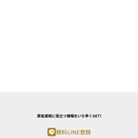
資産運用に役立つ情報をいち早くGET!
無料LINE登録