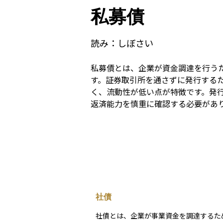
私募債
読み：
しぼさい
私募債とは、企業が資金調達を行う
す。証券取引所を通さずに発行する
く、流動性が低い点が特徴です。発
返済能力を慎重に確認する必要があ
社債
社債とは、企業が事業資金を調達するた