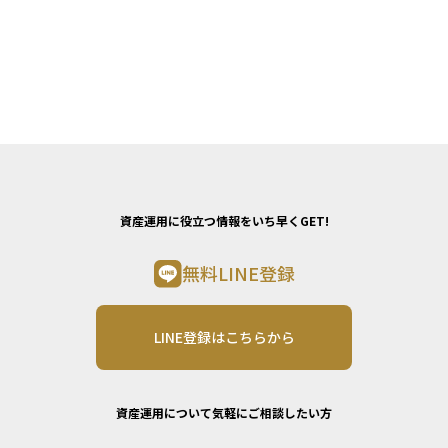
資産運用に役立つ情報をいち早くGET!
無料LINE登録
LINE登録はこちらから
資産運用について気軽にご相談したい方