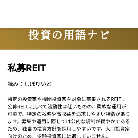
投資の用語ナビ
Terms
私募REIT
読み：
しぼりいと
特定の投資家や機関投資家を対象に募集されるREIT。
公募REITに比べて流動性は低いものの、柔軟な運用が
可能で、特定の戦略や高収益を追求しやすい特徴があり
ます。募集や運用に際しては公的な規制が緩やかである
ため、独自の投資方針を採用しやすいです。大口投資家
向けのため、少額投資家には適していません。