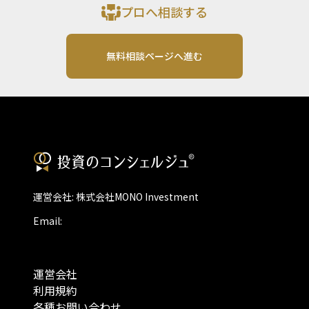
プロへ相談する
無料相談ページへ進む
運営会社: 株式会社MONO Investment
Email:
運営会社
利用規約
各種お問い合わせ