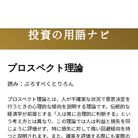
投資の用語ナビ
Terms
プロスペクト理論
読み：
ぷろすぺくとりろん
プロスペクト理論とは、人が不確実な状況で意思決定を
行うときの心理的な傾向を説明する理論です。伝統的な
経済学が前提とする「人は常に合理的に判断する」とい
う考え方とは異なり、この理論では人は利益と損失を同
じように評価せず、特に損失に対して強い回避傾向を持
つと説明されます。また、確率を評価する際にも実際の