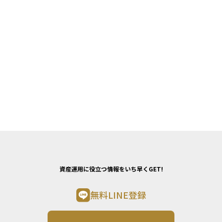
資産運用に役立つ情報をいち早くGET!
無料LINE登録