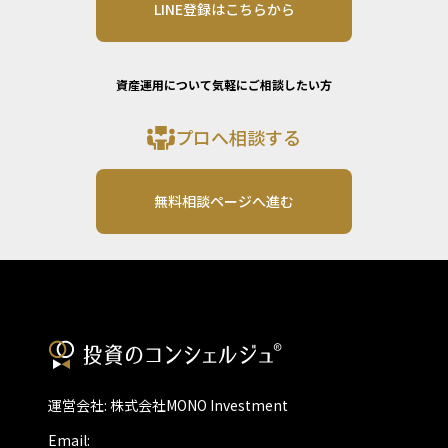
LINE登録はこちらから
資産運用について気軽にご相談したい方
プロへ相談する
無料相談ページへ進む
運営会社: 株式会社MONO Investment
Email: