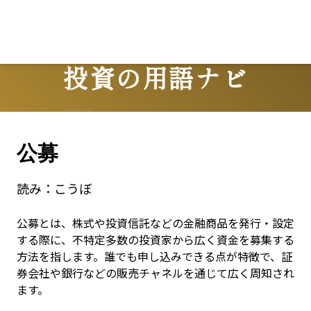
投資の用語ナビ
Terms
公募
読み：
こうぼ
公募とは、株式や投資信託などの金融商品を発行・設定
する際に、不特定多数の投資家から広く資金を募集する
方法を指します。誰でも申し込みできる点が特徴で、証
券会社や銀行などの販売チャネルを通じて広く周知され
ます。