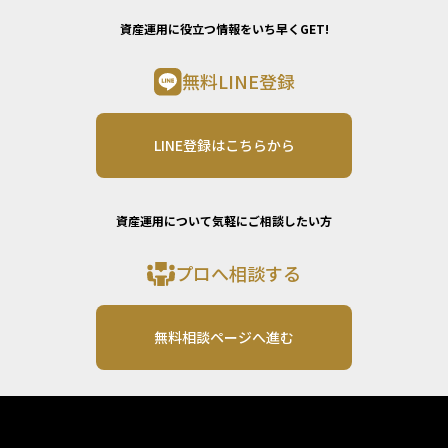
資産運用に役立つ情報をいち早くGET!
無料LINE登録
LINE登録はこちらから
資産運用について気軽にご相談したい方
プロへ相談する
無料相談ページへ進む