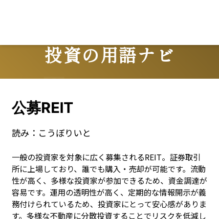
投資の用語ナビ
Terms
公募REIT
読み：
こうぼりいと
一般の投資家を対象に広く募集されるREIT。証券取引
所に上場しており、誰でも購入・売却が可能です。流動
性が高く、多様な投資家が参加できるため、資金調達が
容易です。運用の透明性が高く、定期的な情報開示が義
務付けられているため、投資家にとって安心感がありま
す。多様な不動産に分散投資することでリスクを低減し