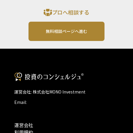
プロへ相談する
無料相談ページへ進む
運営会社: 株式会社MONO Investment
Email:
運営会社
利用規約