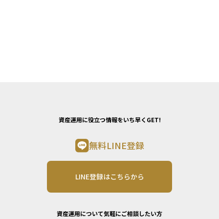
資産運用に役立つ情報をいち早くGET!
無料LINE登録
LINE登録はこちらから
資産運用について気軽にご相談したい方