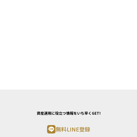
資産運用に役立つ情報をいち早くGET!
無料LINE登録