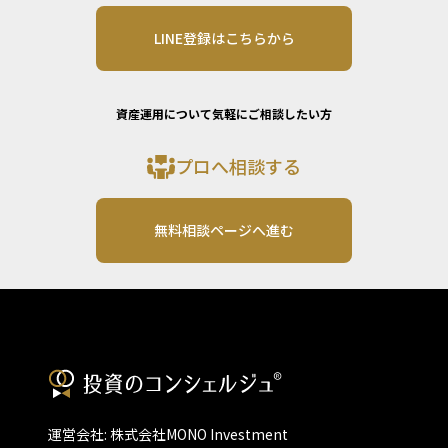
LINE登録はこちらから
資産運用について気軽にご相談したい方
プロへ相談する
無料相談ページへ進む
運営会社: 株式会社MONO Investment