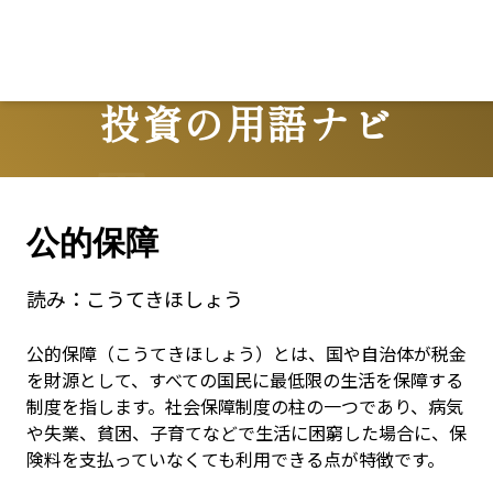
投資の用語ナビ
Terms
公的保障
読み：
こうてきほしょう
公的保障（こうてきほしょう）とは、国や自治体が税金
を財源として、すべての国民に最低限の生活を保障する
制度を指します。社会保障制度の柱の一つであり、病気
や失業、貧困、子育てなどで生活に困窮した場合に、保
険料を支払っていなくても利用できる点が特徴です。