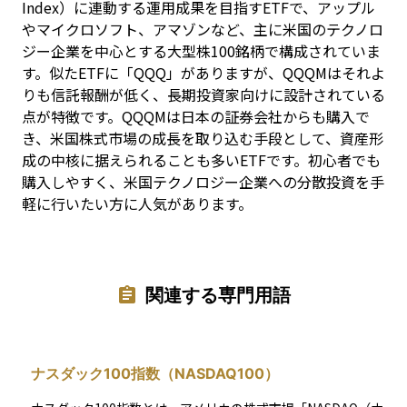
Index）に連動する運用成果を目指すETFで、アップル
やマイクロソフト、アマゾンなど、主に米国のテクノロ
ジー企業を中心とする大型株100銘柄で構成されていま
す。似たETFに「QQQ」がありますが、QQQMはそれよ
りも信託報酬が低く、長期投資家向けに設計されている
点が特徴です。QQQMは日本の証券会社からも購入で
き、米国株式市場の成長を取り込む手段として、資産形
成の中核に据えられることも多いETFです。初心者でも
購入しやすく、米国テクノロジー企業への分散投資を手
軽に行いたい方に人気があります。
関連する専門用語
ナスダック100指数（NASDAQ100）