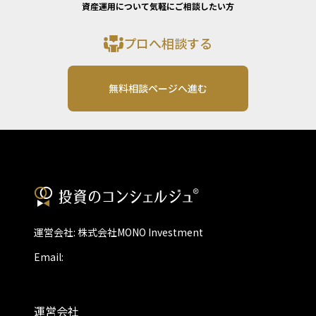
資産運用について気軽にご相談したい方
プロへ相談する
無料相談ページへ進む
運営会社: 株式会社MONO Investment
Email:
運営会社