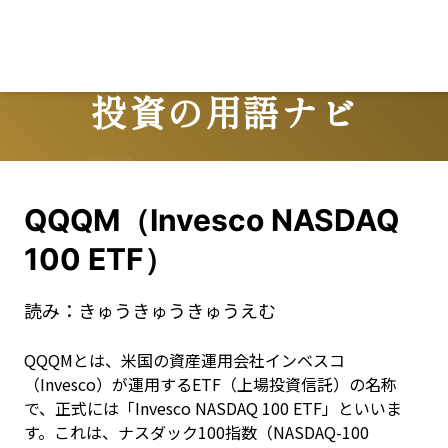
投資の用語ナビ
Terms
QQQM（Invesco NASDAQ
100 ETF）
読み：
きゅうきゅうきゅうえむ
QQQMとは、米国の資産運用会社インベスコ
（Invesco）が運用するETF（上場投資信託）の名称
で、正式には「Invesco NASDAQ 100 ETF」といいま
す。これは、ナスダック100指数（NASDAQ-100 