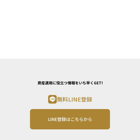
資産運用に役立つ情報をいち早くGET!
無料LINE登録
LINE登録はこちらから