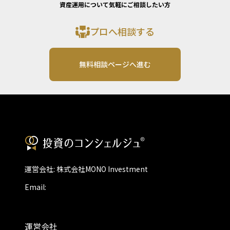
資産運用について気軽にご相談したい方
プロへ相談する
無料相談ページへ進む
運営会社: 株式会社MONO Investment
Email:
運営会社