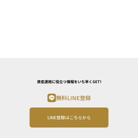
資産運用に役立つ情報をいち早くGET!
無料LINE登録
LINE登録はこちらから