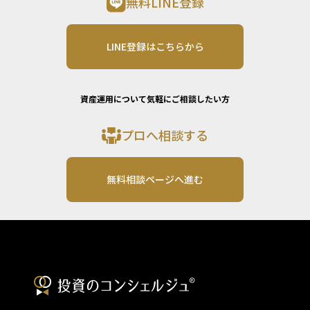
無料LINE登録
LINE登録はこちらから
資産運用について気軽にご相談したい方
プロへ相談する
無料相談ページへ進む