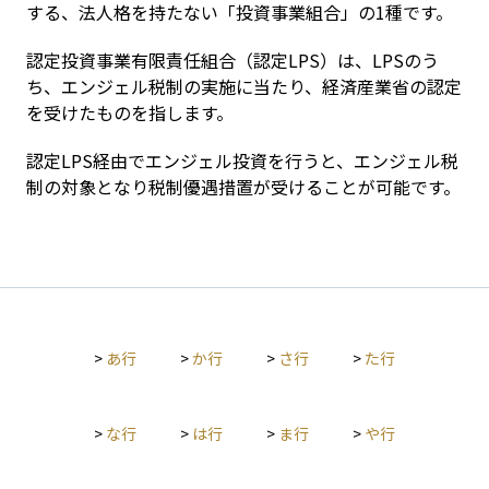
する、法人格を持たない「投資事業組合」の1種です。
認定投資事業有限責任組合（認定LPS）は、LPSのう
ち、エンジェル税制の実施に当たり、経済産業省の認定
を受けたものを指します。
認定LPS経由でエンジェル投資を行うと、エンジェル税
制の対象となり税制優遇措置が受けることが可能です。
>
あ行
>
か行
>
さ行
>
た行
>
な行
>
は行
>
ま行
>
や行