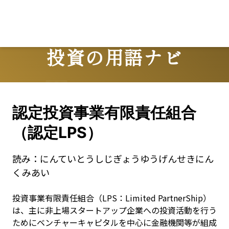
投資の用語ナビ
Terms
認定投資事業有限責任組合
（認定LPS）
読み：
にんていとうしじぎょうゆうげんせきにん
くみあい
投資事業有限責任組合（LPS：Limited PartnerShip）
は、主に非上場スタートアップ企業への投資活動を行う
ためにベンチャーキャピタルを中心に金融機関等が組成