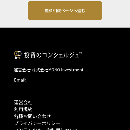
無料相談ページへ進む
運営会社: 株式会社MONO Investment
Email:
運営会社
利用規約
各種お問い合わせ
プライバシーポリシー
コンテンツの二次利用について