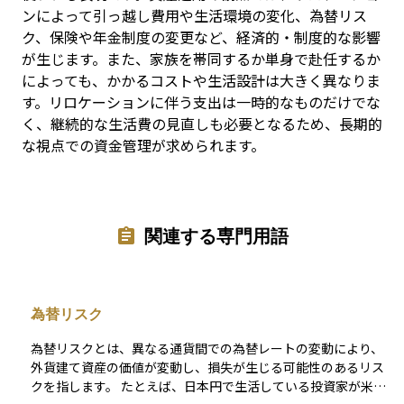
ンによって引っ越し費用や生活環境の変化、為替リス
ク、保険や年金制度の変更など、経済的・制度的な影響
が生じます。また、家族を帯同するか単身で赴任するか
によっても、かかるコストや生活設計は大きく異なりま
す。リロケーションに伴う支出は一時的なものだけでな
く、継続的な生活費の見直しも必要となるため、長期的
な視点での資金管理が求められます。
関連する専門用語
為替リスク
為替リスクとは、異なる通貨間での為替レートの変動により、
外貨建て資産の価値が変動し、損失が生じる可能性のあるリス
クを指します。 たとえば、日本円で生活している投資家が米ド