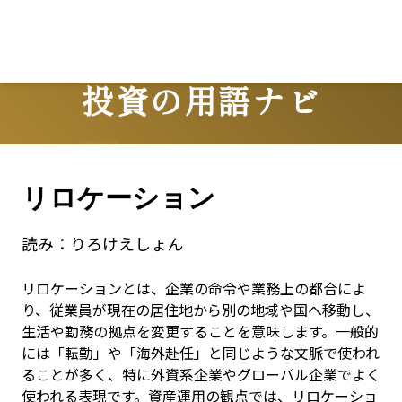
投資の用語ナビ
Terms
リロケーション
読み：
りろけえしょん
リロケーションとは、企業の命令や業務上の都合によ
り、従業員が現在の居住地から別の地域や国へ移動し、
生活や勤務の拠点を変更することを意味します。一般的
には「転勤」や「海外赴任」と同じような文脈で使われ
ることが多く、特に外資系企業やグローバル企業でよく
使われる表現です。資産運用の観点では、リロケーショ