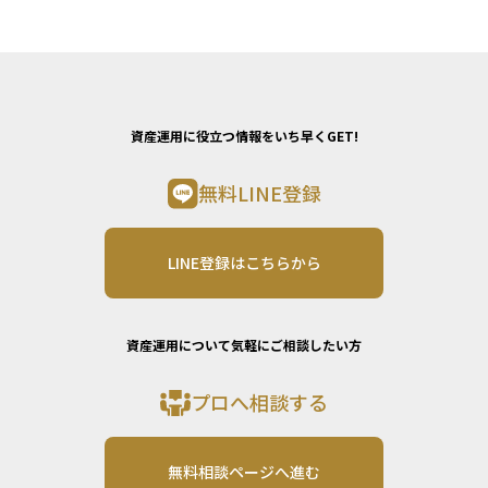
資産運用に役立つ情報をいち早くGET!
無料LINE登録
LINE登録はこちらから
資産運用について気軽にご相談したい方
プロへ相談する
無料相談ページへ進む