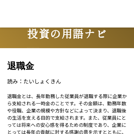
投資の用語ナビ
Terms
退職金
読み：
たいしょくきん
退職金とは、長年勤務した従業員が退職する際に企業か
ら支給される一時金のことです。その金額は、勤務年数
や役職、企業の規模や方針などによって決まり、退職後
の生活を支える目的で支給されます。また、従業員にと
っては将来への安心感を得るための制度であり、企業に
とっては長年の貢献に対する感謝の意を示すとともに、