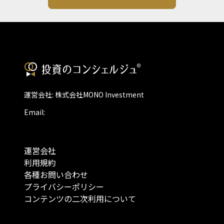
運営会社: 株式会社MONO Investment
Email:
運営会社
利用規約
各種お問い合わせ
プライバシーポリシー
コンテンツの二次利用について