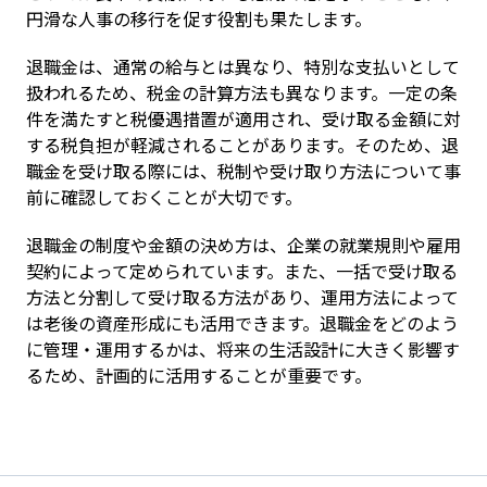
円滑な人事の移行を促す役割も果たします。
退職金は、通常の給与とは異なり、特別な支払いとして
扱われるため、税金の計算方法も異なります。一定の条
件を満たすと税優遇措置が適用され、受け取る金額に対
する税負担が軽減されることがあります。そのため、退
職金を受け取る際には、税制や受け取り方法について事
前に確認しておくことが大切です。
退職金の制度や金額の決め方は、企業の就業規則や雇用
契約によって定められています。また、一括で受け取る
方法と分割して受け取る方法があり、運用方法によって
は老後の資産形成にも活用できます。退職金をどのよう
に管理・運用するかは、将来の生活設計に大きく影響す
るため、計画的に活用することが重要です。