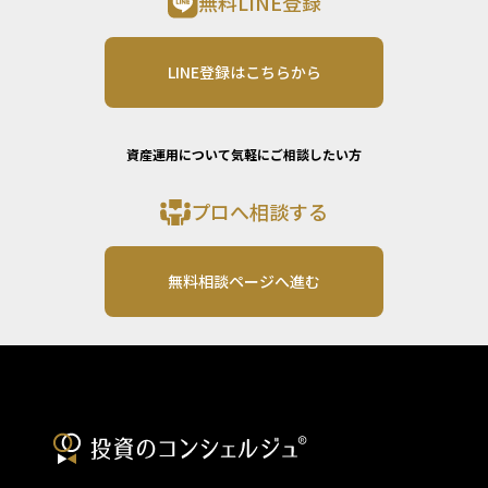
無料LINE登録
LINE登録はこちらから
資産運用について気軽にご相談したい方
プロへ相談する
無料相談ページへ進む