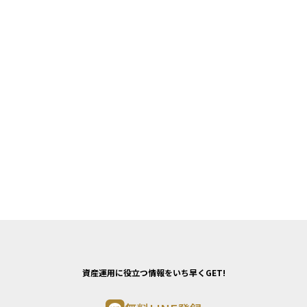
資産運用に役立つ情報をいち早くGET!