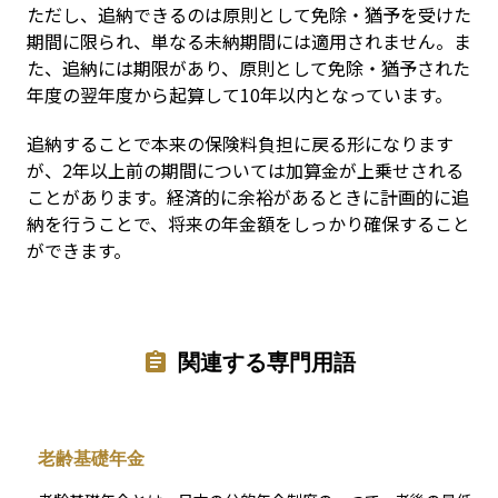
ただし、追納できるのは原則として免除・猶予を受けた
期間に限られ、単なる未納期間には適用されません。ま
た、追納には期限があり、原則として免除・猶予された
年度の翌年度から起算して10年以内となっています。
追納することで本来の保険料負担に戻る形になります
が、2年以上前の期間については加算金が上乗せされる
ことがあります。経済的に余裕があるときに計画的に追
納を行うことで、将来の年金額をしっかり確保すること
ができます。
関連する専門用語
老齢基礎年金