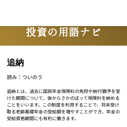
投資の用語ナビ
Terms
追納
読み：
ついのう
追納とは、過去に国民年金保険料の免除や納付猶予を受
けた期間について、後からさかのぼって保険料を納める
ことをいいます。この制度を利用することで、将来受け
取る老齢基礎年金の受給額を増やすことができ、年金の
受給資格期間にも有利に働きます。