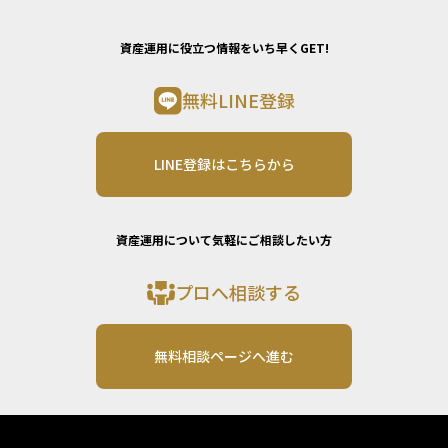
資産運用に役立つ情報をいち早くGET!
無料LINE登録
LINE登録はこちらから
資産運用について気軽にご相談したい方
プロへ相談する
無料相談ページへ進む