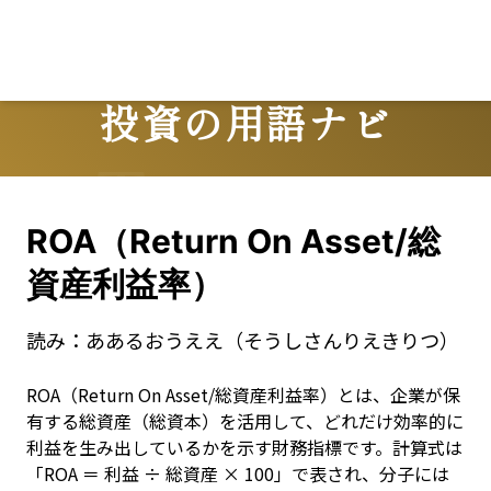
投資の用語ナビ
Terms
ROA（Return On Asset/総
資産利益率）
読み：
ああるおうええ（そうしさんりえきりつ）
ROA（Return On Asset/総資産利益率）とは、企業が保
有する総資産（総資本）を活用して、どれだけ効率的に
利益を生み出しているかを示す財務指標です。計算式は
「ROA ＝ 利益 ÷ 総資産 × 100」で表され、分子には