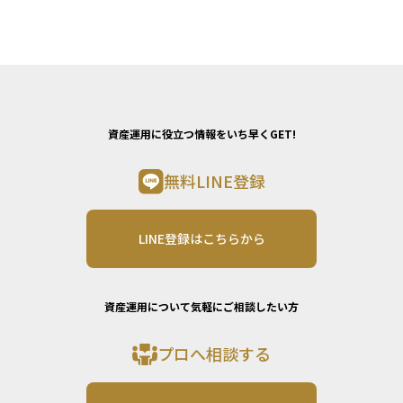
資産運用に役立つ情報をいち早くGET!
無料LINE登録
LINE登録はこちらから
資産運用について気軽にご相談したい方
プロへ相談する