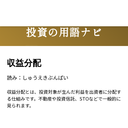
投資の用語ナビ
Terms
収益分配
読み：
しゅうえきぶんぱい
収益分配とは、投資対象が生んだ利益を出資者に分配す
る仕組みです。不動産や投資信託、STOなどで一般的に
見られます。