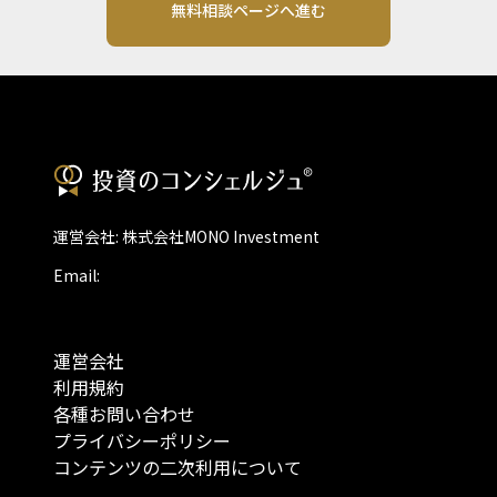
無料相談ページへ進む
運営会社: 株式会社MONO Investment
Email:
運営会社
利用規約
各種お問い合わせ
プライバシーポリシー
コンテンツの二次利用について