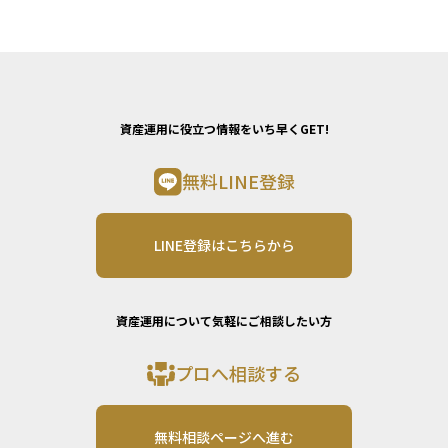
資産運用に役立つ情報をいち早くGET!
無料LINE登録
LINE登録はこちらから
資産運用について気軽にご相談したい方
プロへ相談する
無料相談ページへ進む