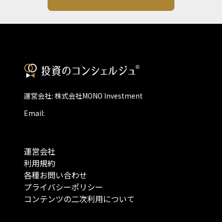
運営会社: 株式会社MONO Investment
Email:
運営会社
利用規約
各種お問い合わせ
プライバシーポリシー
コンテンツの二次利用について