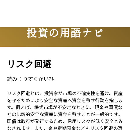
投資の用語ナビ
Terms
リスク回避
読み：
りすくかいひ
リスク回避とは、投資家が市場の不確実性を避け、資産
を守るためにより安全な資産へ資金を移す行動を指しま
す。例えば、株式市場が不安定なときに、現金や国債な
どの比較的安全な資産に資金を移すことが一般的です。
国債は政府が発行するため、信用リスクが低く安全とみ
なされます。また、金や定期預金などもリスク回避の選