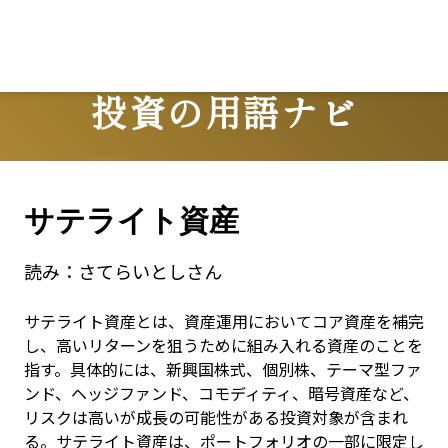
投資の用語ナビ
Terms
サテライト資産
読み：
さてらいとしさん
サテライト資産とは、資産運用においてコア資産を補完
し、高いリターンを狙うために組み入れる資産のことを
指す。具体的には、新興国株式、個別株、テーマ型ファ
ンド、ヘッジファンド、コモディティ、暗号資産など、
リスクは高いが成長の可能性がある投資対象が含まれ
る。サテライト資産は、ポートフォリオの一部に限定し