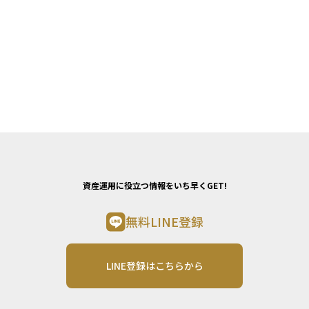
資産運用に役立つ情報をいち早くGET!
無料LINE登録
LINE登録はこちらから