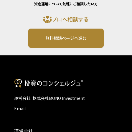
資産運用について気軽にご相談したい方
プロへ相談する
無料相談ページへ進む
運営会社: 株式会社MONO Investment
Email:
運営会社