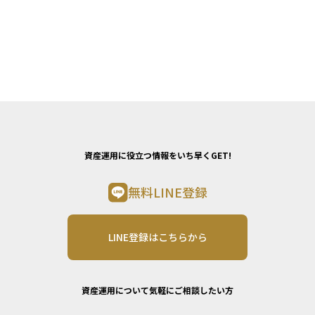
資産運用に役立つ情報をいち早くGET!
無料LINE登録
LINE登録はこちらから
資産運用について気軽にご相談したい方