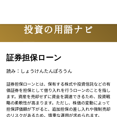
投資の用語ナビ
Terms
証券担保ローン
読み：
しょうけんたんぽろうん
証券担保ローンとは、保有する株式や投資信託などの有
価証券を担保として借り入れを行うローンのことを指し
ます。資産を売却せずに資金を調達できるため、投資戦
略の柔軟性が高まります。ただし、株価の変動によって
担保評価額が下がると、追加担保の差し入れや強制売却
のリスクがあるため、慎重な運用が求められます。