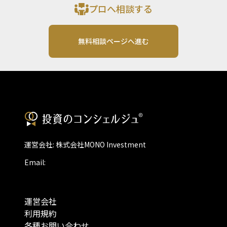
プロへ相談する
無料相談ページへ進む
運営会社: 株式会社MONO Investment
Email:
運営会社
利用規約
各種お問い合わせ