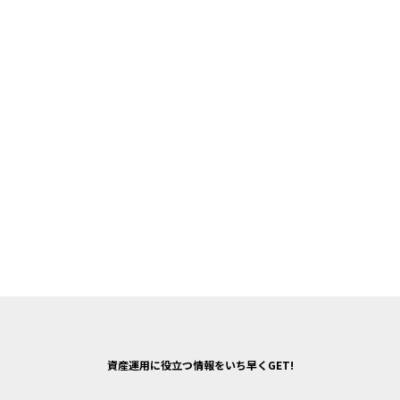
資産運用に役立つ情報をいち早くGET!