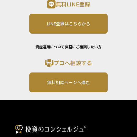
無料LINE登録
LINE登録はこちらから
資産運用について気軽にご相談したい方
プロへ相談する
無料相談ページへ進む