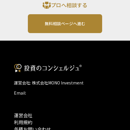
プロへ相談する
無料相談ページへ進む
運営会社: 株式会社MONO Investment
Email:
運営会社
利用規約
各種お問い合わせ