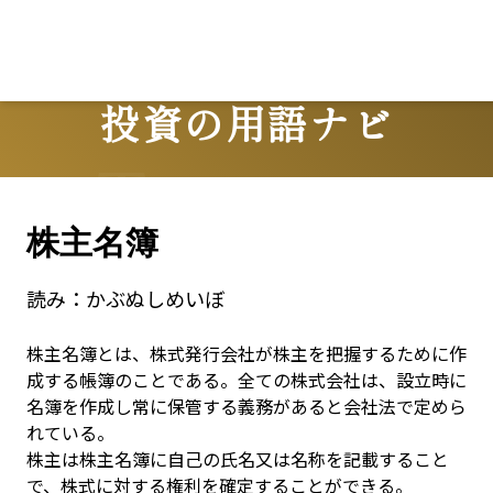
投資の用語ナビ
Terms
株主名簿
読み：
かぶぬしめいぼ
株主名簿とは、株式発行会社が株主を把握するために作
成する帳簿のことである。全ての株式会社は、設立時に
名簿を作成し常に保管する義務があると会社法で定めら
れている。

株主は株主名簿に自己の氏名又は名称を記載すること
で、株式に対する権利を確定することができる。