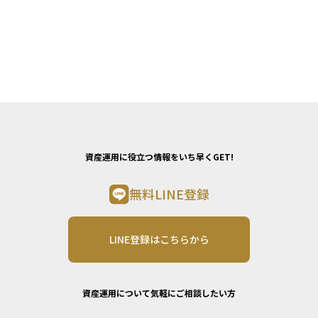
資産運用に役立つ情報をいち早くGET!
無料LINE登録
LINE登録はこちらから
資産運用について気軽にご相談したい方