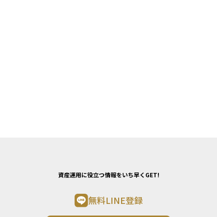
資産運用に役立つ情報をいち早くGET!
無料LINE登録