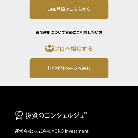
LINE登録はこちらから
資産運用について気軽にご相談したい方
プロへ相談する
無料相談ページへ進む
運営会社: 株式会社MONO Investment