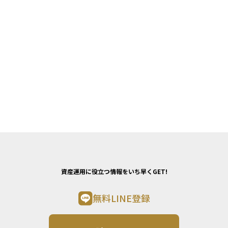
資産運用に役立つ情報をいち早くGET!
無料LINE登録