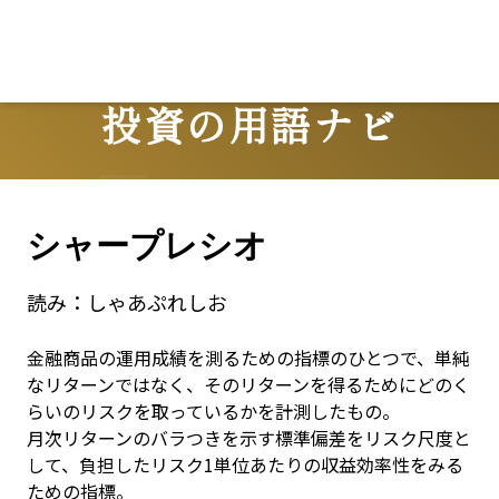
投資の用語ナビ
Terms
シャープレシオ
読み：
しゃあぷれしお
金融商品の運用成績を測るための指標のひとつで、単純
なリターンではなく、そのリターンを得るためにどのく
らいのリスクを取っているかを計測したもの。

月次リターンのバラつきを示す標準偏差をリスク尺度と
して、負担したリスク1単位あたりの収益効率性をみる
ための指標。
