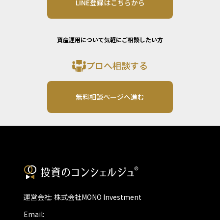
LINE登録はこちらから
資産運用について気軽にご相談したい方
プロへ相談する
無料相談ページへ進む
運営会社: 株式会社MONO Investment
Email: