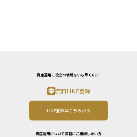
資産運用に役立つ情報をいち早くGET!
無料LINE登録
LINE登録はこちらから
資産運用について気軽にご相談したい方