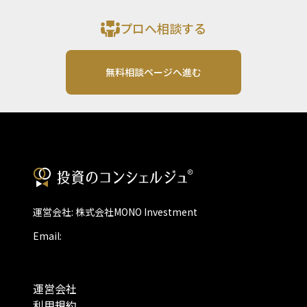
プロへ相談する
無料相談ページへ進む
運営会社: 株式会社MONO Investment
Email:
運営会社
利用規約