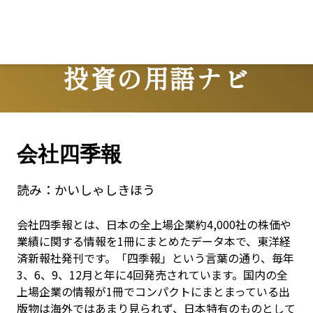
投資の用語ナビ
Terms
会社四季報
読み：
かいしゃしきほう
会社四季報とは、日本の全上場企業約4,000社の株価や
業績に関する情報を1冊にまとめたデータ本で、東洋経
済新報社発刊です。「四季報」という言葉の通り、毎年
3、6、9、12月と年に4回発売されています。国内の全
上場企業の情報が1冊でコンパクトにまとまっている出
版物は海外ではあまり見られず、日本特有のものとして