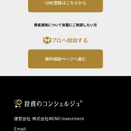
LINE登録はこちらから
資産運用について気軽にご相談したい方
プロへ相談する
無料相談ページへ進む
運営会社: 株式会社MONO Investment
Email: