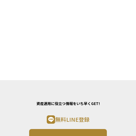
資産運用に役立つ情報をいち早くGET!
無料LINE登録