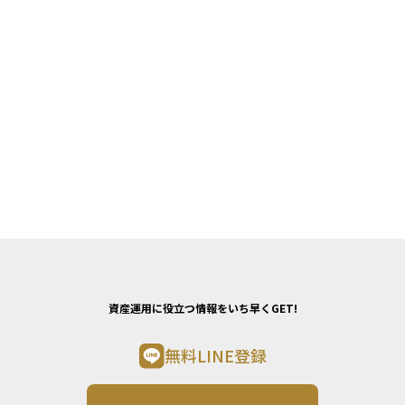
資産運用に役立つ情報をいち早くGET!
無料LINE登録