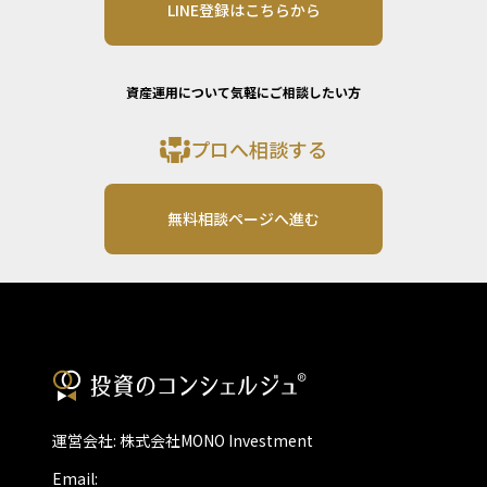
LINE登録はこちらから
資産運用について気軽にご相談したい方
プロへ相談する
無料相談ページへ進む
運営会社: 株式会社MONO Investment
Email: