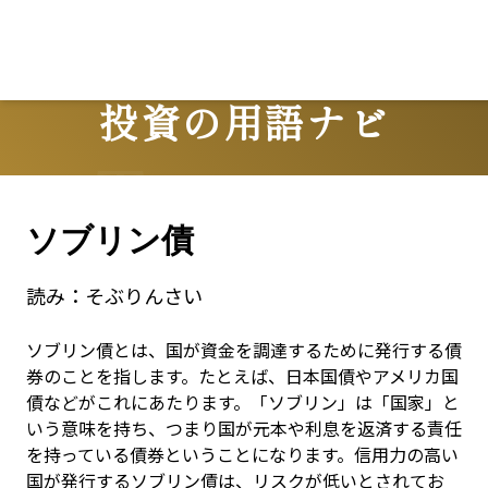
投資の用語ナビ
Terms
ソブリン債
読み：
そぶりんさい
ソブリン債とは、国が資金を調達するために発行する債
券のことを指します。たとえば、日本国債やアメリカ国
債などがこれにあたります。「ソブリン」は「国家」と
いう意味を持ち、つまり国が元本や利息を返済する責任
を持っている債券ということになります。信用力の高い
国が発行するソブリン債は、リスクが低いとされてお