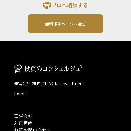
プロへ相談する
無料相談ページへ進む
運営会社: 株式会社MONO Investment
Email:
運営会社
利用規約
各種お問い合わせ