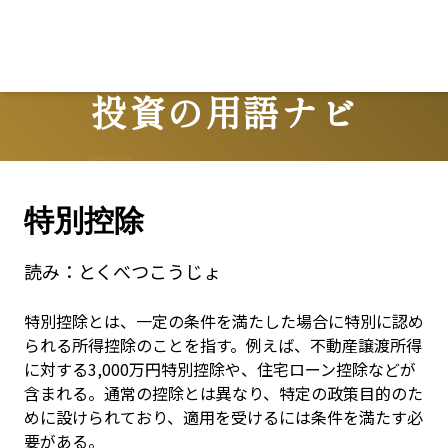
投資の用語ナビ
Terms
特別控除
読み：
とくべつこうじょ
特別控除とは、一定の条件を満たした場合に特別に認め
られる所得控除のことを指す。例えば、不動産譲渡所得
に対する3,000万円特別控除や、住宅ローン控除などが
含まれる。通常の控除とは異なり、特定の政策目的のた
めに設けられており、適用を受けるには条件を満たす必
要がある。