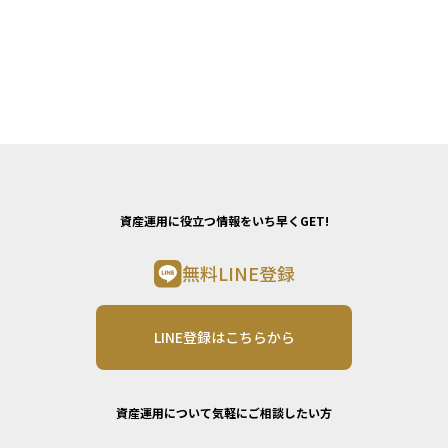
資産運用に役立つ情報をいち早くGET!
無料LINE登録
LINE登録はこちらから
資産運用について気軽にご相談したい方