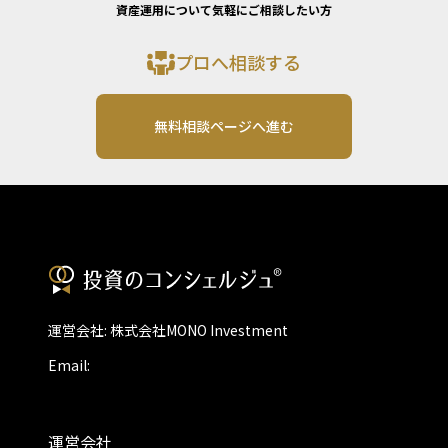
資産運用について気軽にご相談したい方
プロへ相談する
無料相談ページへ進む
運営会社: 株式会社MONO Investment
Email:
運営会社