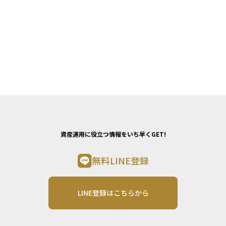
資産運用に役立つ情報をいち早くGET!
無料LINE登録
LINE登録はこちらから