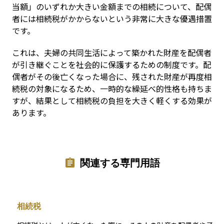
当額」のいずれか大きい金額までの相続について、配偶
者には相続税がかからないという非常に大きな優遇措置
です。
これは、夫婦の共同生活によって築かれた財産を配偶者
が引き継ぐことを社会的に保護するための制度です。配
偶者がその後亡くなった場合に、残された財産が再度相
続税の対象になるため、一時的な繰延べ的性格も持ちま
すが、結果として相続税の負担を大きく軽くする効果が
あります。
関連する専門用語
相続税