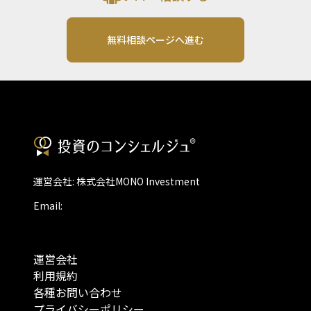
無料相談ページへ進む
運営会社: 株式会社MONO Investment
Email:
運営会社
利用規約
各種お問い合わせ
プライバシーポリシー