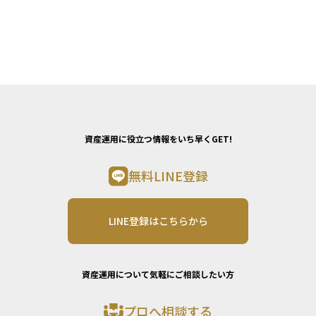
資産運用に役立つ情報をいち早くGET!
無料LINE登録
LINE登録はこちらから
資産運用について気軽にご相談したい方
プロへ相談する