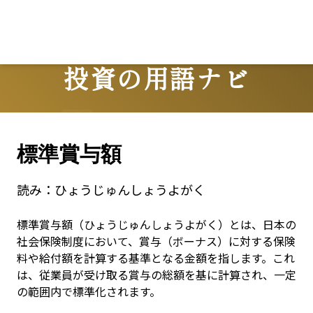
投資の用語ナビ
Terms
標準賞与額
読み：
ひょうじゅんしょうよがく
標準賞与額（ひょうじゅんしょうよがく）とは、日本の
社会保険制度において、賞与（ボーナス）に対する保険
料や給付額を計算する基準となる金額を指します。これ
は、従業員が受け取る賞与の総額を基に計算され、一定
の範囲内で標準化されます。