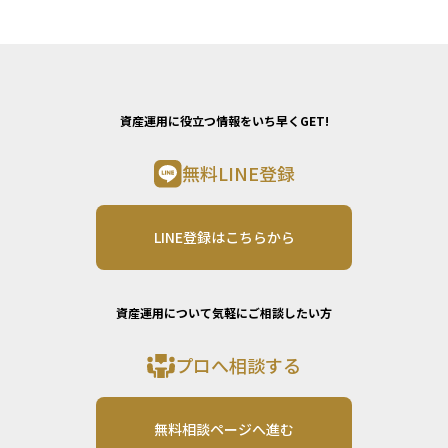
資産運用に役立つ情報をいち早くGET!
無料LINE登録
LINE登録はこちらから
資産運用について気軽にご相談したい方
プロへ相談する
無料相談ページへ進む