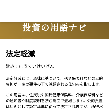
投資の用語ナビ
Terms
法定軽減
読み：
ほうていけいげん
法定軽減とは、法律に基づいて、税や保険料などの公的
負担が一定の要件の下で減額される仕組みを指します。
この用語は、住民税や国民健康保険料、介護保険料など
の通知書や制度説明を読む場面で登場します。公的負担
は原則として算定基準に従って決定されますが、所得水