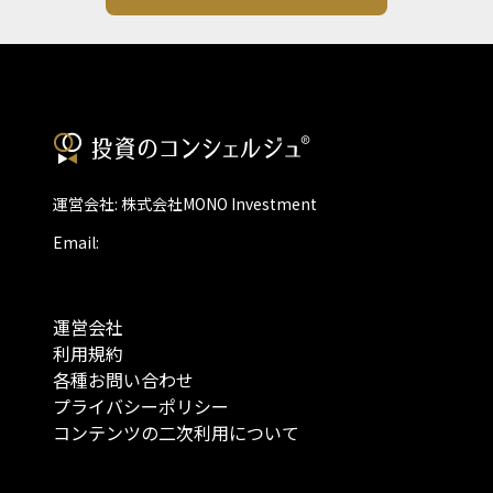
運営会社: 株式会社MONO Investment
Email:
運営会社
利用規約
各種お問い合わせ
プライバシーポリシー
コンテンツの二次利用について