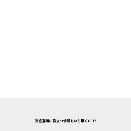
資産運用に役立つ情報をいち早くGET!