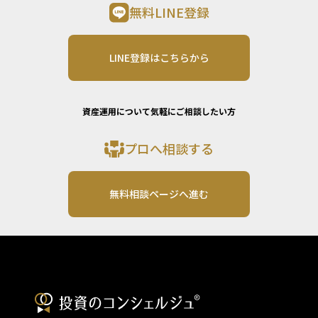
無料LINE登録
LINE登録はこちらから
資産運用について気軽にご相談したい方
プロへ相談する
無料相談ページへ進む