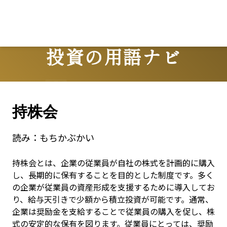
投資の用語ナビ
Terms
持株会
読み：
もちかぶかい
持株会とは、企業の従業員が自社の株式を計画的に購入
し、長期的に保有することを目的とした制度です。多く
の企業が従業員の資産形成を支援するために導入してお
り、給与天引きで少額から積立投資が可能です。通常、
企業は奨励金を支給することで従業員の購入を促し、株
式の安定的な保有を図ります。従業員にとっては、奨励