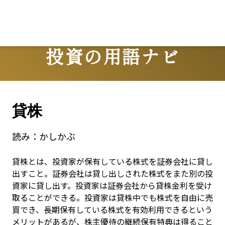
投資の用語ナビ
Terms
貸株
読み：
かしかぶ
貸株とは、投資家が保有している株式を証券会社に貸し
出すこと。証券会社は貸し出しされた株式をまた別の投
資家に貸し出す。投資家は証券会社から貸株金利を受け
取ることができる。投資家は貸株中でも株式を自由に売
買でき、長期保有している株式を有効利用できるという
メリットがあるが、株主優待の継続保有特典は得ること