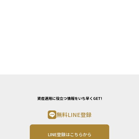
資産運用に役立つ情報をいち早くGET!
無料LINE登録
LINE登録はこちらから