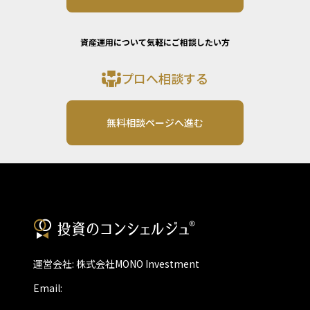
資産運用について気軽にご相談したい方
プロへ相談する
無料相談ページへ進む
運営会社: 株式会社MONO Investment
Email: