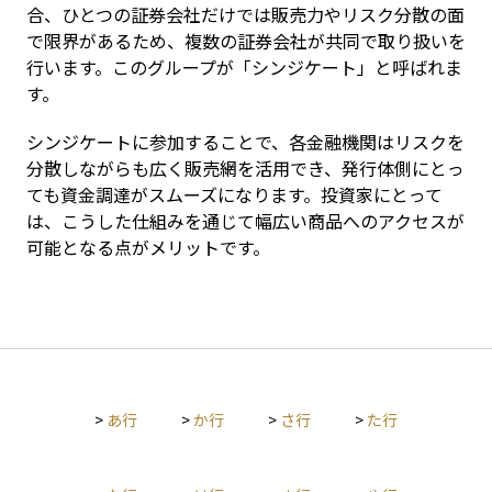
合、ひとつの証券会社だけでは販売力やリスク分散の面
で限界があるため、複数の証券会社が共同で取り扱いを
行います。このグループが「シンジケート」と呼ばれま
す。
シンジケートに参加することで、各金融機関はリスクを
分散しながらも広く販売網を活用でき、発行体側にとっ
ても資金調達がスムーズになります。投資家にとって
は、こうした仕組みを通じて幅広い商品へのアクセスが
可能となる点がメリットです。
>
あ行
>
か行
>
さ行
>
た行