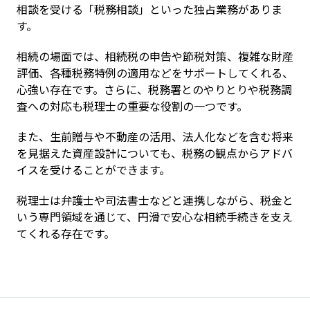
相談を受ける「税務相談」といった独占業務がありま
す。
相続の場面では、相続税の申告や節税対策、複雑な財産
評価、各種税務特例の適用などをサポートしてくれる、
心強い存在です。さらに、税務署とのやりとりや税務調
査への対応も税理士の重要な役割の一つです。
また、生前贈与や不動産の活用、法人化などを含む将来
を見据えた資産設計についても、税務の観点からアドバ
イスを受けることができます。
税理士は弁護士や司法書士などと連携しながら、税金と
いう専門領域を通じて、円滑で安心な相続手続きを支え
てくれる存在です。