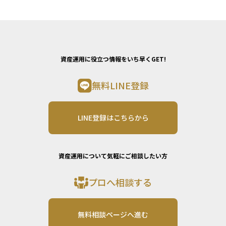
資産運用に役立つ情報をいち早くGET!
無料LINE登録
LINE登録はこちらから
資産運用について気軽にご相談したい方
プロへ相談する
無料相談ページへ進む