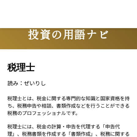
投資の用語ナビ
Terms
税理士
読み：
ぜいりし
税理士とは、税金に関する専門的な知識と国家資格を持
ち、税務申告や相談、書類作成などを行うことができる
税務のプロフェッショナルです。
税理士には、税金の計算・申告を代理する「申告代
理」、税務書類を作成する「書類作成」、税務に関する