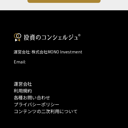
運営会社: 株式会社MONO Investment
Email:
運営会社
利用規約
各種お問い合わせ
プライバシーポリシー
コンテンツの二次利用について