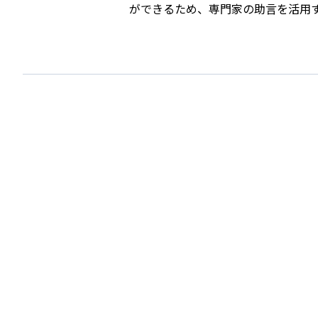
ができるため、専門家の助言を活用