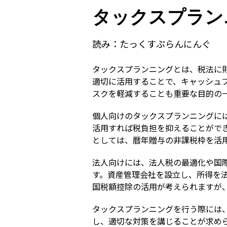
タックスプラン
読み：
たっくすぷらんにんぐ
タックスプランニングとは、税法に
適切に活用することで、キャッシュ
スクを軽減することも重要な目的の
個人向けのタックスプランニングに
活用すれば税負担を抑えることができ
としては、暦年贈与の非課税枠を活
法人向けには、法人税の最適化や国
す。資産管理会社を設立し、所得を
国税額控除の活用が考えられますが
タックスプランニングを行う際には
し、適切な対策を講じることが求め