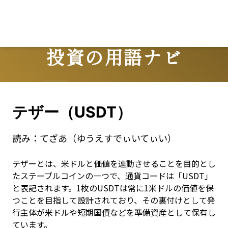
投資の用語ナビ
Terms
テザー（USDT）
読み：
てざあ（ゆうえすでぃいてぃい）
テザーとは、米ドルと価値を連動させることを目的とし
たステーブルコインの一つで、通貨コードは「USDT」
と表記されます。1枚のUSDTは常に1米ドルの価値を保
つことを目指して設計されており、その裏付けとして発
行主体が米ドルや短期国債などを準備資産として保有し
ています。