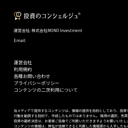
運営会社: 株式会社MONO Investment
Email:
運営会社
利用規約
各種お問い合わせ
プライバシーポリシー
コンテンツの二次利用について
当メディアで提供するコンテンツは、情報の提供を目的としており、投資
行動を勧誘する目的で、作成したものではありません。 銘柄の選択、売買
投資の最終決定は、お客様ご自身でご判断いただきますようお願いいたしま
コンテンツの情報は、弊社が信頼できると判断した情報源から入手したも