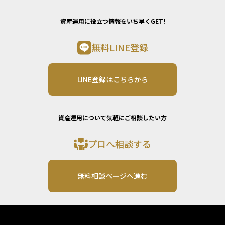
資産運用に役立つ情報をいち早くGET!
無料LINE登録
LINE登録はこちらから
資産運用について気軽にご相談したい方
プロへ相談する
無料相談ページへ進む