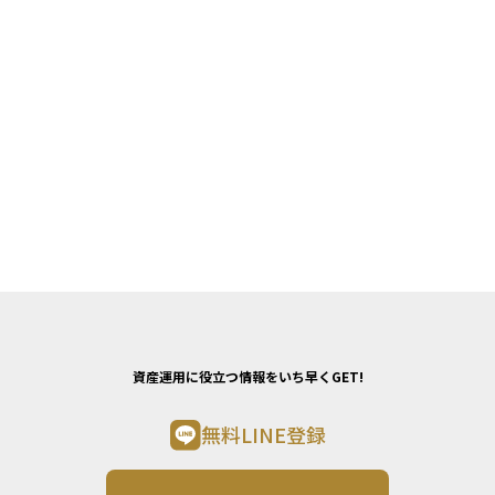
資産運用に役立つ情報をいち早くGET!
無料LINE登録