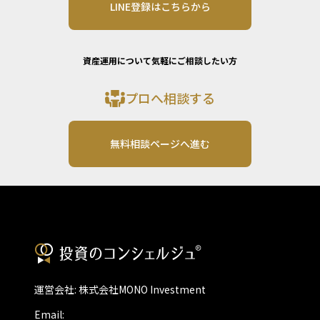
LINE登録はこちらから
資産運用について気軽にご相談したい方
プロへ相談する
無料相談ページへ進む
運営会社: 株式会社MONO Investment
Email: