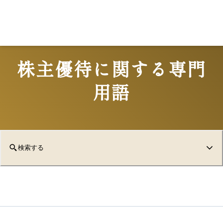
株主優待に関する専門
用語
検索する