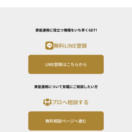
資産運用に役立つ情報をいち早くGET!
無料LINE登録
LINE登録はこちらから
資産運用について気軽にご相談したい方
プロへ相談する
無料相談ページへ進む