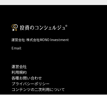
運営会社: 株式会社MONO Investment
Email:
運営会社
利用規約
各種お問い合わせ
プライバシーポリシー
コンテンツの二次利用について
当メディアで提供するコンテンツは、情報の提供を目的としており、投資