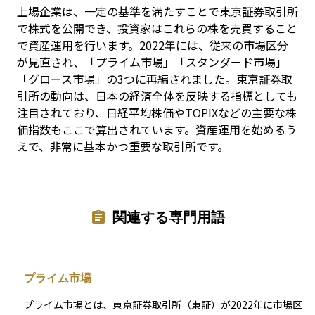
上場企業は、一定の基準を満たすことで東京証券取引所
で株式を公開でき、投資家はこれらの株を売買すること
で資産運用を行います。2022年には、従来の市場区分
が見直され、「プライム市場」「スタンダード市場」
「グロース市場」の3つに再編されました。東京証券取
引所の動向は、日本の経済全体を反映する指標としても
注目されており、日経平均株価やTOPIXなどの主要な株
価指数もここで算出されています。資産運用を始めるう
えで、非常に基本かつ重要な取引所です。
関連する専門用語
プライム市場
プライム市場とは、東京証券取引所（東証）が2022年に市場区