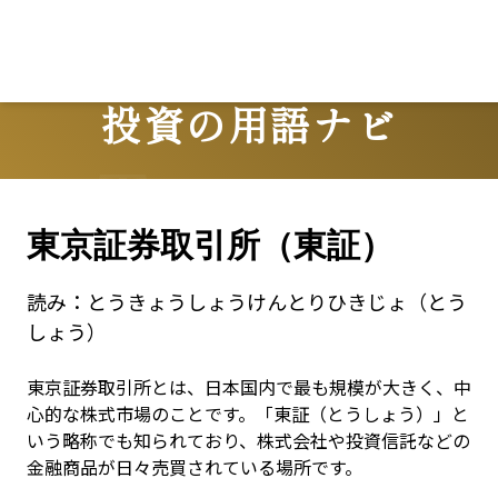
投資の用語ナビ
Terms
東京証券取引所（東証）
読み：
とうきょうしょうけんとりひきじょ（とう
しょう）
東京証券取引所とは、日本国内で最も規模が大きく、中
心的な株式市場のことです。「東証（とうしょう）」と
いう略称でも知られており、株式会社や投資信託などの
金融商品が日々売買されている場所です。