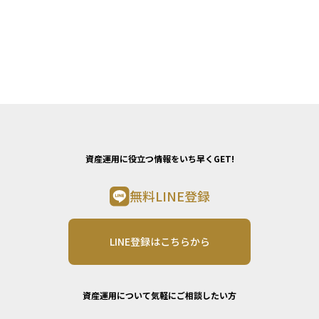
資産運用に役立つ情報をいち早くGET!
無料LINE登録
LINE登録はこちらから
資産運用について気軽にご相談したい方