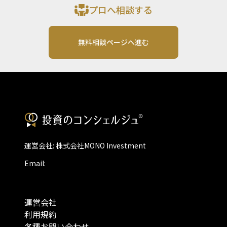
プロへ相談する
無料相談ページへ進む
運営会社: 株式会社MONO Investment
Email:
運営会社
利用規約
各種お問い合わせ