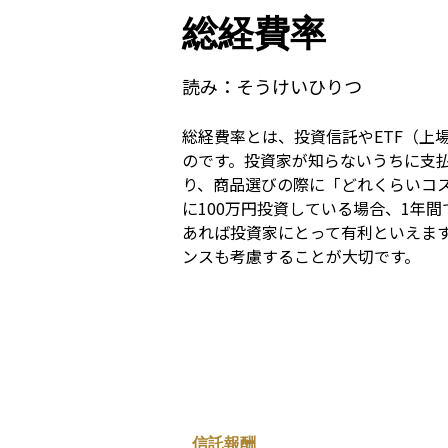
総経費率
読み：
そうけいひりつ
総経費率とは、投資信託やETF（
のです。投資家が知らないうちに支
り、商品選びの際に「どれくらいコ
に100万円投資している場合、1年
あれば投資家にとって有利といえま
ンスも考慮することが大切です。
信託報酬