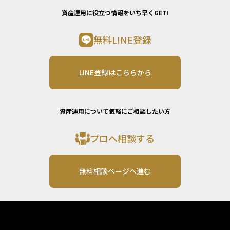
資産運用に役立つ情報をいち早くGET!
無料LINE登録
LINE登録はこちらから
資産運用について気軽にご相談したい方
プロへ相談する
無料相談ページへ進む