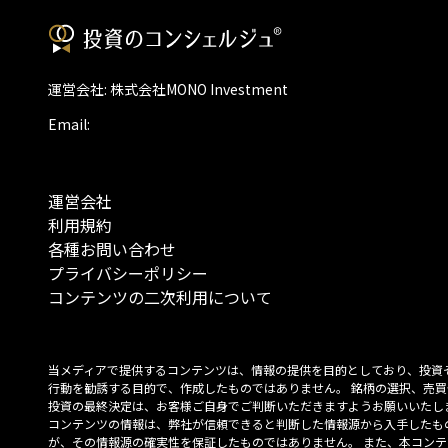
運営会社: 株式会社MONO Investment
Email:
運営会社
利用規約
各種お問い合わせ
プライバシーポリシー
コンテンツの二次利用について
当メディアで提供するコンテンツは、情報の提供を目的としており、投資
行動を勧誘する目的で、作成したものではありません。 銘柄の選択、売買
投資の最終決定は、お客様ご自身でご判断いただきますようお願いいたしま
コンテンツの情報は、弊社が信頼できると判断した情報源から入手したも
が、その情報源の確実性を保証したものではありません。 また、本コンテ