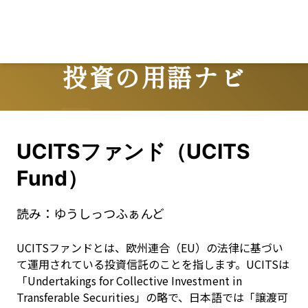
投資の用語ナビ
Terms
UCITSファンド（UCITS
Fund）
読み：
ゆうしっつふぁんど
UCITSファンドとは、欧州連合（EU）の法律に基づい
て運用されている投資信託のことを指します。UCITSは
「Undertakings for Collective Investment in 
Transferable Securities」の略で、日本語では「譲渡可