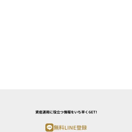
資産運用に役立つ情報をいち早くGET!
無料LINE登録