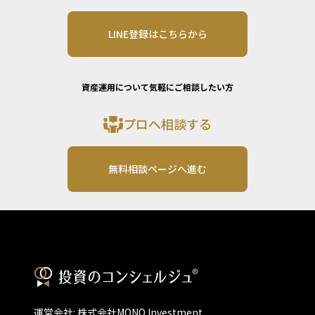
LINE登録はこちらから
資産運用について気軽にご相談したい方
プロへ相談する
無料相談ページへ進む
運営会社: 株式会社MONO Investment