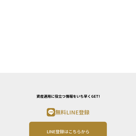
資産運用に役立つ情報をいち早くGET!
無料LINE登録
LINE登録はこちらから