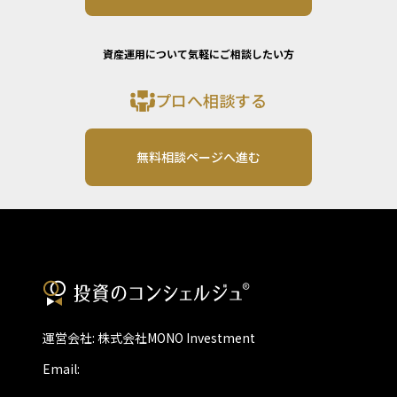
資産運用について気軽にご相談したい方
プロへ相談する
無料相談ページへ進む
運営会社: 株式会社MONO Investment
Email: