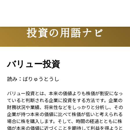
投資の用語ナビ
Terms
バリュー投資
読み：
ばりゅうとうし
バリュー投資とは、本来の価値よりも株価が割安になっ
ていると判断される企業に投資をする方法です。企業の
財務状況や業績、将来性などをしっかりと分析し、その
企業が持つ本来の価値に比べて株価が低いと考えられる
場合に株を購入します。そして、時間の経過とともに株
価が本来の価値に近づくことを期待して利益を得ようと