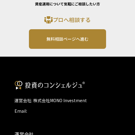
資産運用について気軽にご相談したい方
プロへ相談する
無料相談ページへ進む
運営会社: 株式会社MONO Investment
Email:
運営会社