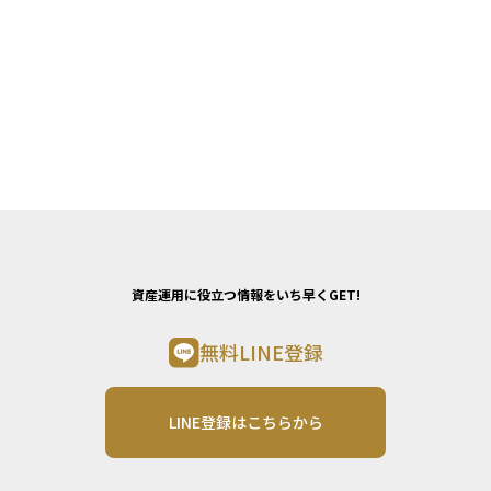
資産運用に役立つ情報をいち早くGET!
無料LINE登録
LINE登録はこちらから