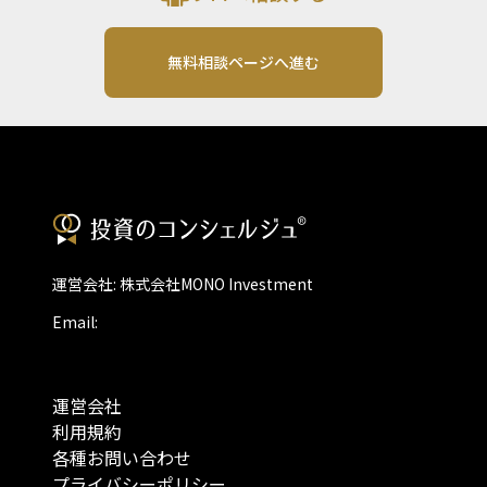
無料相談ページへ進む
運営会社: 株式会社MONO Investment
Email:
運営会社
利用規約
各種お問い合わせ
プライバシーポリシー