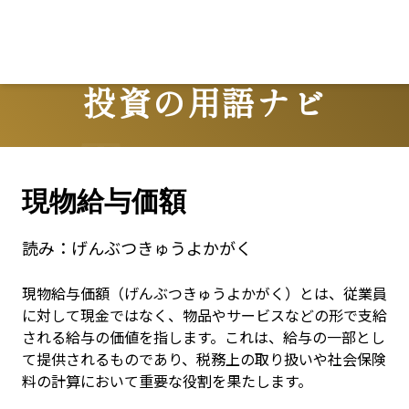
投資の用語ナビ
Terms
現物給与価額
読み：
げんぶつきゅうよかがく
現物給与価額（げんぶつきゅうよかがく）とは、従業員
に対して現金ではなく、物品やサービスなどの形で支給
される給与の価値を指します。これは、給与の一部とし
て提供されるものであり、税務上の取り扱いや社会保険
料の計算において重要な役割を果たします。