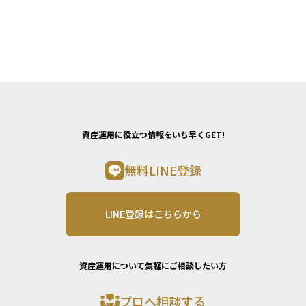
資産運用に役立つ情報をいち早くGET!
無料LINE登録
LINE登録はこちらから
資産運用について気軽にご相談したい方
プロへ相談する