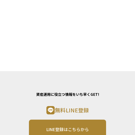
資産運用に役立つ情報をいち早くGET!
無料LINE登録
LINE登録はこちらから