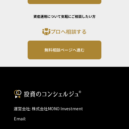
資産運用について気軽にご相談したい方
プロへ相談する
無料相談ページへ進む
運営会社: 株式会社MONO Investment
Email: